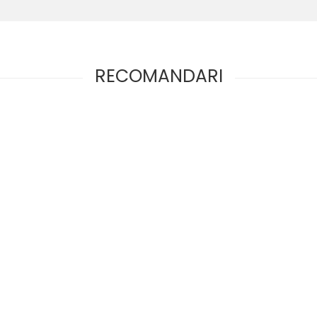
RECOMANDARI