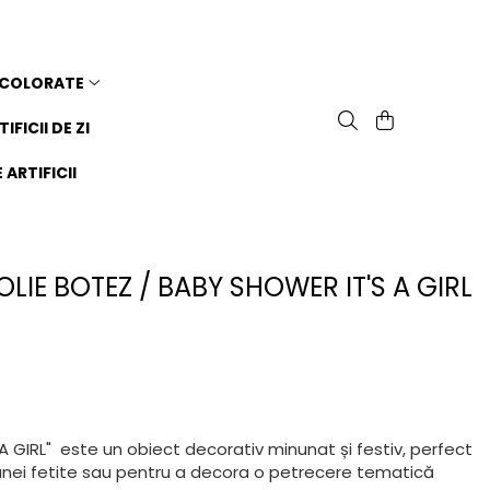
 COLORATE
TIFICII DE ZI
ARTIFICII
OLIE BOTEZ / BABY SHOWER IT'S A GIRL
 A GIRL" este un obiect decorativ minunat și festiv, perfect
unei fetite sau pentru a decora o petrecere tematică