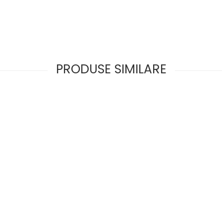
PRODUSE SIMILARE