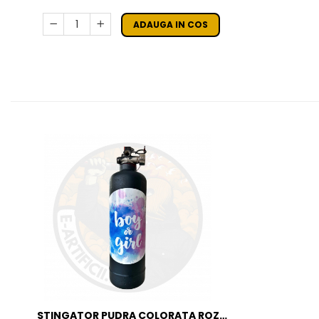
ADAUGA IN COS
STINGATOR PUDRA COLORATA ROZ