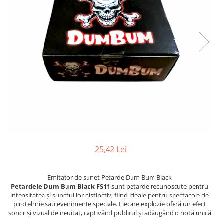
25,42 Lei
Emitator de sunet Petarde Dum Bum Black
Petardele Dum Bum Black FS11
sunt petarde recunoscute pentru
intensitatea și sunetul lor distinctiv, fiind ideale pentru spectacole de
pirotehnie sau evenimente speciale. Fiecare explozie oferă un efect
sonor și vizual de neuitat, captivând publicul și adăugând o notă unică