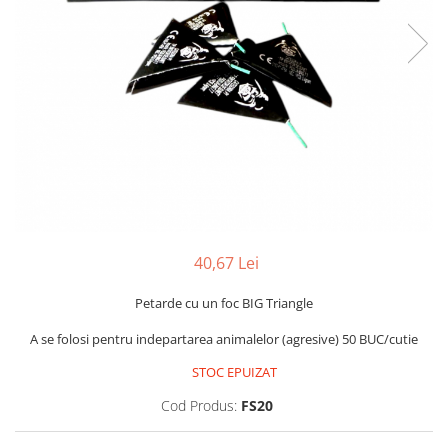
40,67 Lei
Petarde cu un foc BIG Triangle
A se folosi pentru indepartarea animalelor (agresive) 50 BUC/cutie
STOC EPUIZAT
Cod Produs:
FS20