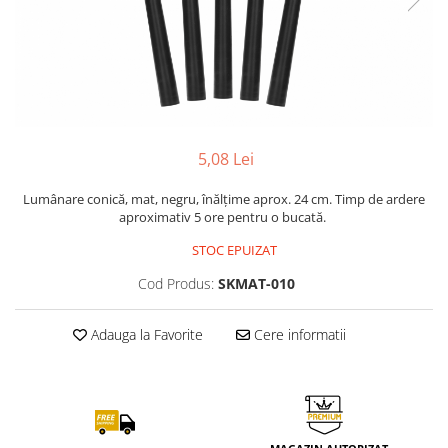
5,08 Lei
Lumânare conică, mat, negru, înălțime aprox. 24 cm. Timp de ardere
aproximativ 5 ore pentru o bucată.
STOC EPUIZAT
Cod Produs:
SKMAT-010
Adauga la Favorite
Cere informatii