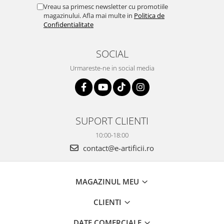
Vreau sa primesc newsletter cu promotiile
magazinului. Afla mai multe in
Politica de
Confidentialitate
SOCIAL
Urmareste-ne in social media
SUPORT CLIENTI
10:00-18:00
contact@e-artificii.ro
MAGAZINUL MEU
CLIENTI
DATE COMERCIALE