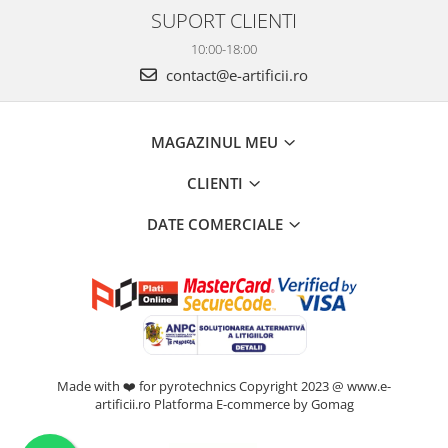
SUPORT CLIENTI
10:00-18:00
contact@e-artificii.ro
MAGAZINUL MEU
CLIENTI
DATE COMERCIALE
Made with ❤️ for pyrotechnics Copyright 2023 @ www.e-
artificii.ro
Platforma E-commerce by Gomag