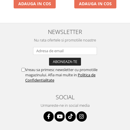
ADAUGA IN COS
ADAUGA IN COS
NEWSLETTER
Nu rata ofertele si promotiile noastre
Vreau sa primesc newsletter cu promotiile
magazinului. Afla mai multe in
Politica de
Confidentialitate
SOCIAL
Urmareste-ne in social media