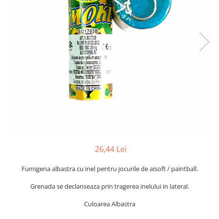
26,44 Lei
Fumigena albastra cu inel pentru jocurile de aisoft / paintball.
Grenada se declanseaza prin tragerea inelului in lateral.
Culoarea Albastra