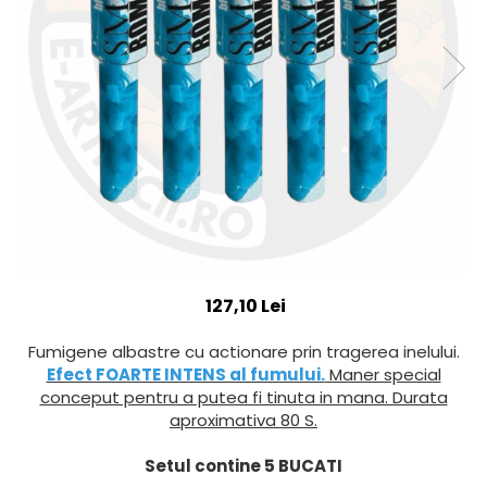
127,10 Lei
Fumigene albastre cu actionare prin tragerea inelului.
Efect FOARTE INTENS al fumului.
Maner special
conceput pentru a putea fi tinuta in mana. Durata
aproximativa 80 S.
Setul contine 5 BUCATI