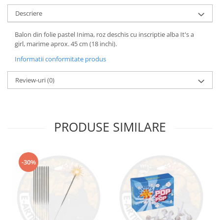
Descriere
Balon din folie pastel Inima, roz deschis cu inscriptie alba It's a
girl, marime aprox. 45 cm (18 inchi).
Informatii conformitate produs
Review-uri
(0)
PRODUSE SIMILARE
-30%