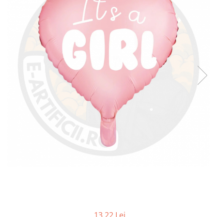
13,22 Lei