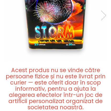
Acest produs nu se vinde către
persoane fizice și nu este livrat prin
curier — este oferit doar în scop
informativ, pentru a ajuta la
alegerea efectelor într-un joc de
artificii personalizat organizat de
societatea noastră.