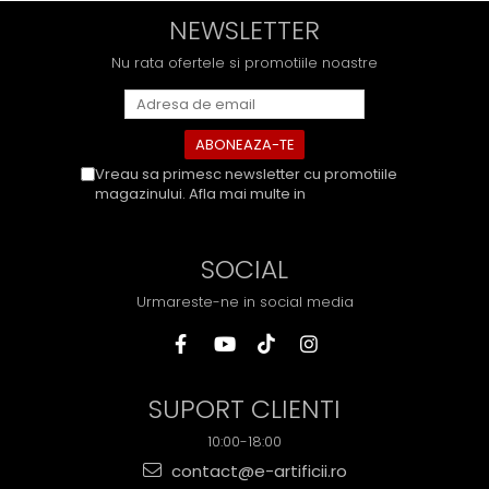
NEWSLETTER
Nu rata ofertele si promotiile noastre
Vreau sa primesc newsletter cu promotiile
magazinului. Afla mai multe in
Politica de
Confidentialitate
SOCIAL
Urmareste-ne in social media
SUPORT CLIENTI
10:00-18:00
contact@e-artificii.ro