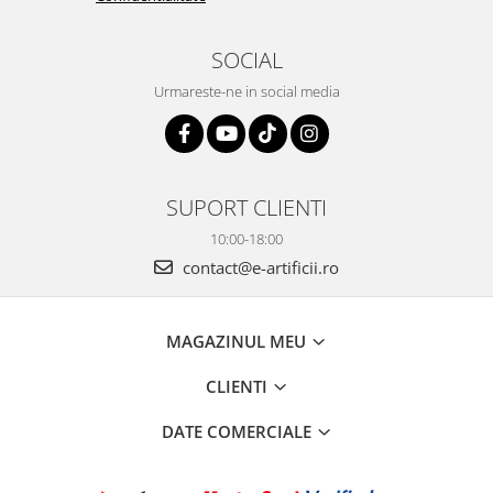
SOCIAL
Urmareste-ne in social media
SUPORT CLIENTI
10:00-18:00
contact@e-artificii.ro
MAGAZINUL MEU
CLIENTI
DATE COMERCIALE