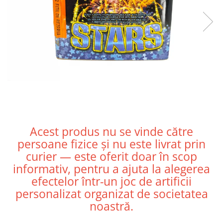
Acest produs nu se vinde către
persoane fizice și nu este livrat prin
curier — este oferit doar în scop
informativ, pentru a ajuta la alegerea
efectelor într-un joc de artificii
personalizat organizat de societatea
noastră.