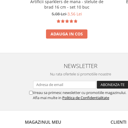
Artificii sparklers de mana - stelute de
brad 16 cm - set 10 buc
5,08 Lei
3,56 Lei
ADAUGA IN COS
NEWSLETTER
Nu rata ofertele si promotiile noastre
Vreau sa primesc newsletter cu promotiile magazinului.
Afla mai multe in
Politica de Confidentialitate
MAGAZINUL MEU
CLIENTI