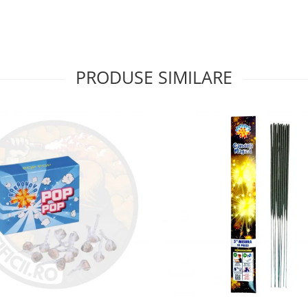
PRODUSE SIMILARE