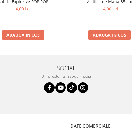
Bobite Explozive POP POP
Artificii de Mana 35 c
4,00 Lei
14,00 Lei
ADAUGA IN COS
ADAUGA IN COS
SOCIAL
Urmareste-ne in social media
DATE COMERCIALE