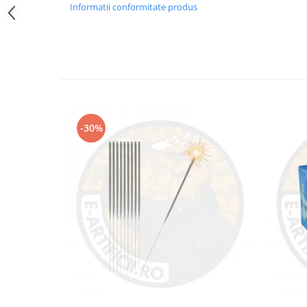
Informatii conformitate produs
-30%