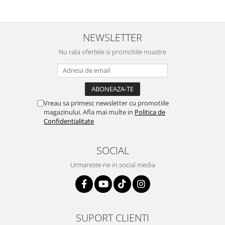
NEWSLETTER
Nu rata ofertele si promotiile noastre
Vreau sa primesc newsletter cu promotiile
magazinului. Afla mai multe in
Politica de
Confidentialitate
SOCIAL
Urmareste-ne in social media
SUPORT CLIENTI