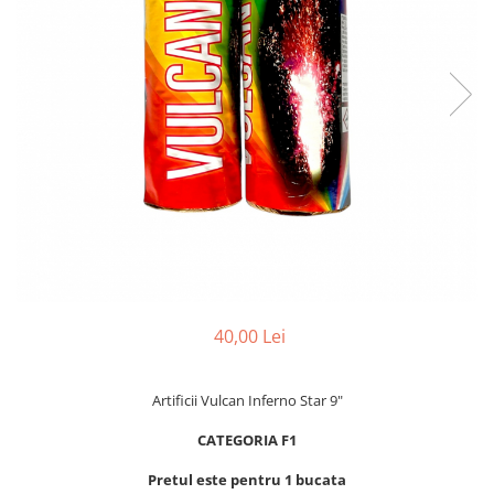
40,00 Lei
Artificii Vulcan Inferno Star 9"
CATEGORIA F1
Pretul este pentru 1 bucata