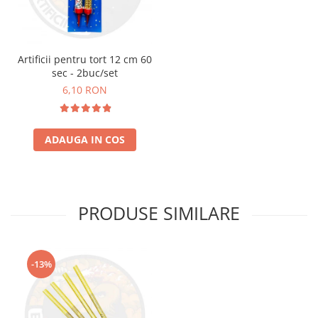
Artificii pentru tort 12 cm 60
sec - 2buc/set
6,10 RON
ADAUGA IN COS
PRODUSE SIMILARE
-13%