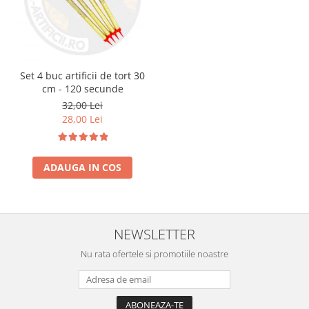
Set 4 buc artificii de tort 30
cm - 120 secunde
32,00 Lei
28,00 Lei
ADAUGA IN COS
NEWSLETTER
Nu rata ofertele si promotiile noastre