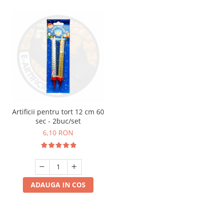
Artificii pentru tort 12 cm 60
sec - 2buc/set
6,10 RON
ADAUGA IN COS