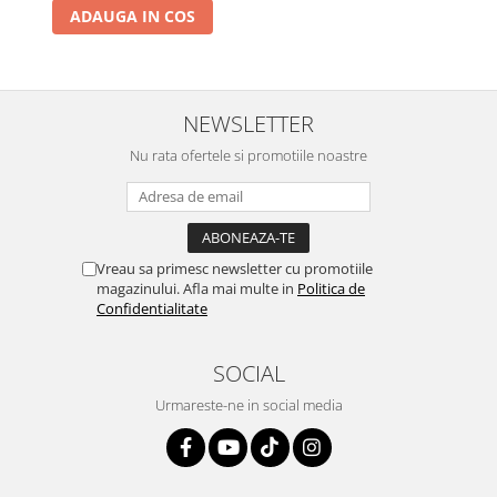
ADAUGA IN COS
NEWSLETTER
Nu rata ofertele si promotiile noastre
Vreau sa primesc newsletter cu promotiile
magazinului. Afla mai multe in
Politica de
Confidentialitate
SOCIAL
Urmareste-ne in social media