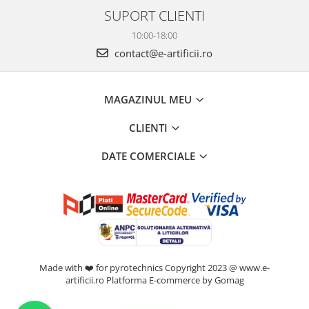
SUPORT CLIENTI
10:00-18:00
contact@e-artificii.ro
MAGAZINUL MEU
CLIENTI
DATE COMERCIALE
Made with ❤️ for pyrotechnics Copyright 2023 @ www.e-
artificii.ro
Platforma E-commerce by Gomag