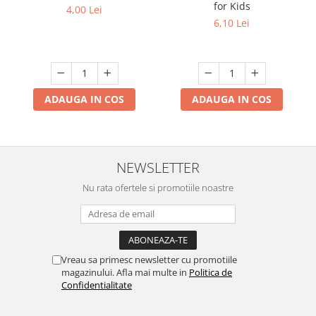
for Kids
4,00 Lei
6,10 Lei
ADAUGA IN COS
ADAUGA IN COS
NEWSLETTER
Nu rata ofertele si promotiile noastre
Vreau sa primesc newsletter cu promotiile
magazinului. Afla mai multe in
Politica de
Confidentialitate