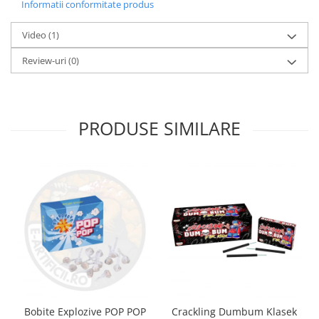
Informatii conformitate produs
Video
(1)
Review-uri
(0)
PRODUSE SIMILARE
Bobite Explozive POP POP
Crackling Dumbum Klasek