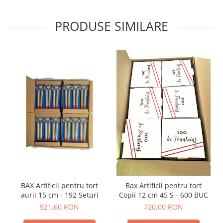
PRODUSE SIMILARE
BAX Artificii pentru tort
Bax Artificii pentru tort
aurii 15 cm - 192 Seturi
Copii 12 cm 45 S - 600 BUC
921,60 RON
720,00 RON