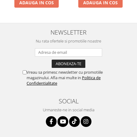
ADAUGA IN COS
ADAUGA IN COS
NEWSLETTER
Nu rata ofertele si promotiile noastre
Vreau sa primesc newsletter cu promotiile
magazinului. Afla mai multe in
Politica de
Confidentialitate
SOCIAL
Urmareste-ne in social media