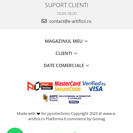
SUPORT CLIENTI
10:00-18:00
contact@e-artificii.ro
MAGAZINUL MEU
CLIENTI
DATE COMERCIALE
Made with ❤️ for pyrotechnics Copyright 2023 @ www.e-
artificii.ro
Platforma E-commerce by Gomag