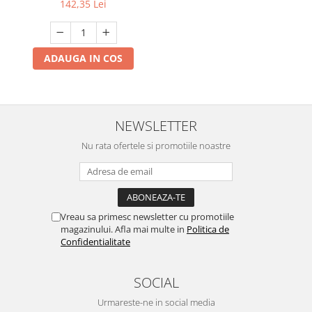
142,35 Lei
ADAUGA IN COS
NEWSLETTER
Nu rata ofertele si promotiile noastre
Vreau sa primesc newsletter cu promotiile
magazinului. Afla mai multe in
Politica de
Confidentialitate
SOCIAL
Urmareste-ne in social media