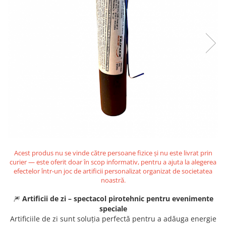
Acest produs nu se vinde către persoane fizice și nu este livrat prin
curier — este oferit doar în scop informativ, pentru a ajuta la alegerea
efectelor într-un joc de artificii personalizat organizat de societatea
noastră.
🎆
Artificii de zi – spectacol pirotehnic pentru evenimente
speciale
Artificiile de zi sunt soluția perfectă pentru a adăuga energie