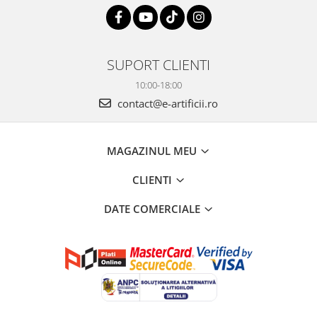
SUPORT CLIENTI
10:00-18:00
contact@e-artificii.ro
MAGAZINUL MEU
CLIENTI
DATE COMERCIALE