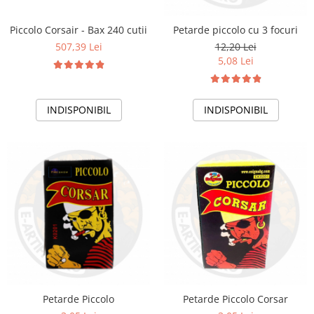
Piccolo Corsair - Bax 240 cutii
Petarde piccolo cu 3 focuri
507,39 Lei
12,20 Lei
5,08 Lei
INDISPONIBIL
INDISPONIBIL
Petarde Piccolo
Petarde Piccolo Corsar