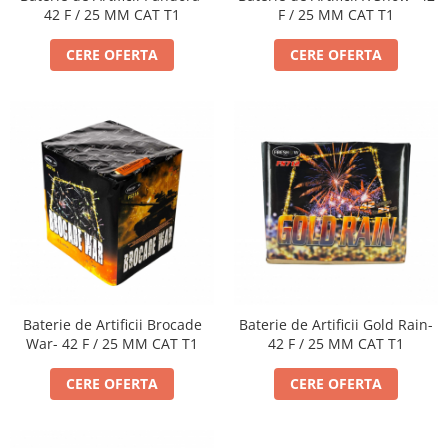
42 F / 25 MM CAT T1
F / 25 MM CAT T1
CERE OFERTA
CERE OFERTA
Baterie de Artificii Brocade
Baterie de Artificii Gold Rain-
War- 42 F / 25 MM CAT T1
42 F / 25 MM CAT T1
CERE OFERTA
CERE OFERTA