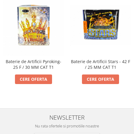
Baterie de Artificii Pyroking-
Baterie de Artificii Stars - 42 F
25 F / 30 MM CAT T1
/ 25 MM CAT T1
CERE OFERTA
CERE OFERTA
NEWSLETTER
Nu rata ofertele si promotiile noastre