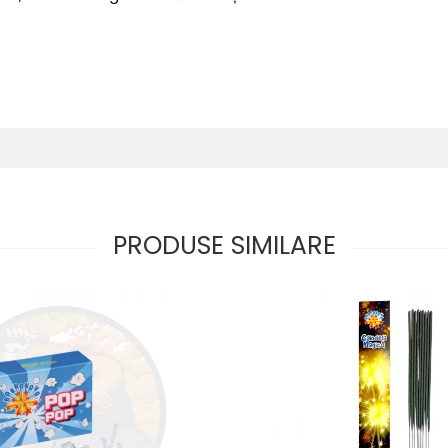
PRODUSE SIMILARE