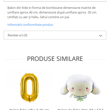
Balon din folie in forma de bomboane dimensiune inainte de
umflare aprox.40 cm, dimensiune după umflare aprox. 35 cm.
Umflați cu aer și heliu. Setul contine un pai.
Informatii conformitate produs
Review-uri
(0)
PRODUSE SIMILARE