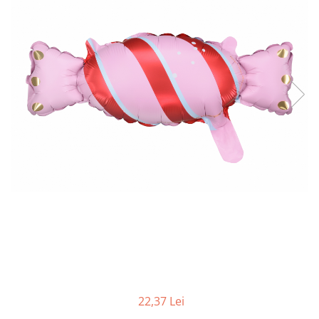
22,37 Lei