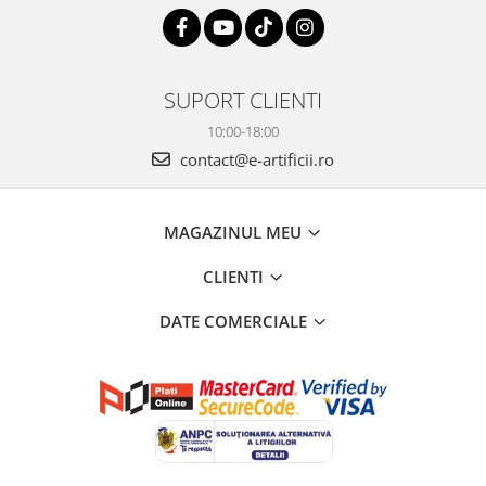
SUPORT CLIENTI
10:00-18:00
contact@e-artificii.ro
MAGAZINUL MEU
CLIENTI
DATE COMERCIALE