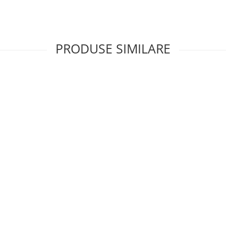
PRODUSE SIMILARE