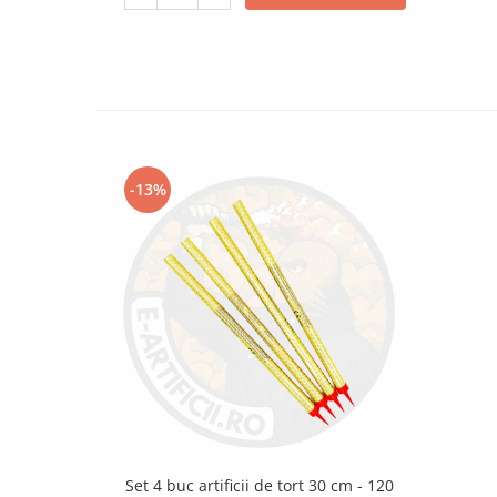
-13%
Set 4 buc artificii de tort 30 cm - 120