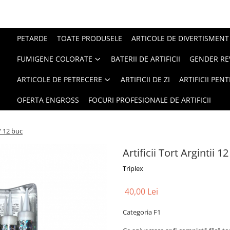
PETARDE
TOATE PRODUSELE
ARTICOLE DE DIVERTISMENT
FUMIGENE COLORATE
BATERII DE ARTIFICII
GENDER RE
ARTICOLE DE PETRECERE
ARTIFICII DE ZI
ARTIFICII PEN
OFERTA ENGROSS
FOCURI PROFESIONALE DE ARTIFICII
 / 12 buc
Artificii Tort Argintii 
Triplex
40,00 Lei
Categoria F1