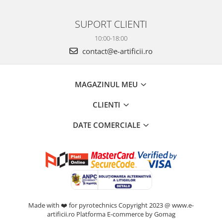
SUPORT CLIENTI
10:00-18:00
contact@e-artificii.ro
MAGAZINUL MEU
CLIENTI
DATE COMERCIALE
Made with ❤️ for pyrotechnics Copyright 2023 @ www.e-
artificii.ro
Platforma E-commerce by Gomag