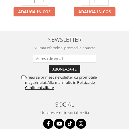
ADAUGA IN COS
ADAUGA IN COS
NEWSLETTER
Nu rata ofertele si promotiile noastre
Vreau sa primesc newsletter cu promotiile
magazinului. Afla mai multe in
Politica de
Confidentialitate
SOCIAL
Urmareste-ne in social media