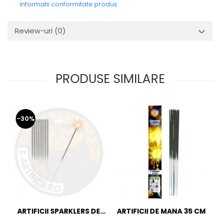
Informatii conformitate produs
Review-uri
(0)
PRODUSE SIMILARE
-30%
ARTIFICII SPARKLERS DE
ARTIFICII DE MANA 35 CM