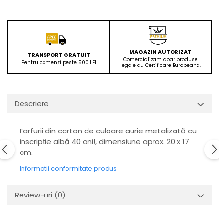
MAGAZIN AUTORIZAT
TRANSPORT GRATUIT
Comercializam doar produse
Pentru comenzi peste 500 LEI
legale cu Certificare Europeana.
Descriere
Farfurii din carton de culoare aurie metalizată cu
inscripție albă 40 ani!, dimensiune aprox. 20 x 17
cm.
Informatii conformitate produs
Review-uri
(0)