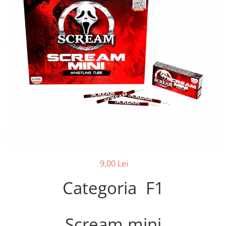
9,00 Lei
Categoria F1
Scream mini