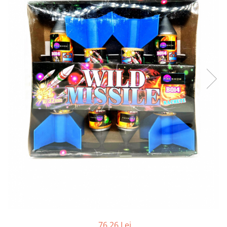
76,26 Lei