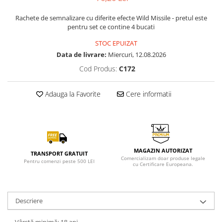
Rachete de semnalizare cu diferite efecte Wild Missile - pretul este
pentru set ce contine 4 bucati
STOC EPUIZAT
Data de livrare:
Miercuri, 12.08.2026
Cod Produs:
C172
Adauga la Favorite
Cere informatii
MAGAZIN AUTORIZAT
TRANSPORT GRATUIT
Comercializam doar produse legale
Pentru comenzi peste 500 LEI
cu Certificare Europeana.
Descriere