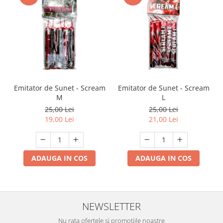
Emitator de Sunet - Scream
Emitator de Sunet - Scream
M
L
25,00 Lei
25,00 Lei
19,00 Lei
21,00 Lei
ADAUGA IN COS
ADAUGA IN COS
NEWSLETTER
Nu rata ofertele si promotiile noastre