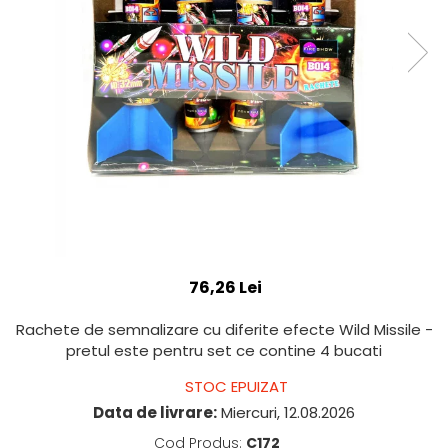
76,26 Lei
Rachete de semnalizare cu diferite efecte Wild Missile -
pretul este pentru set ce contine 4 bucati
STOC EPUIZAT
Data de livrare:
Miercuri, 12.08.2026
Cod Produs:
C172