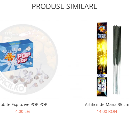
PRODUSE SIMILARE
Bobite Explozive POP POP
Artificii de Mana 35 c
4,00 Lei
14,00 RON