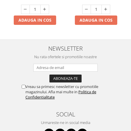
ADAUGA IN COS
ADAUGA IN COS
NEWSLETTER
Nu rata ofertele si promotiile noastre
Vreau sa primesc newsletter cu promotiile
magazinului. Afla mai multe in
Politica de
Confidentialitate
SOCIAL
Urmareste-ne in social media