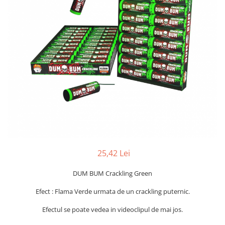
25,42 Lei
DUM BUM Crackling Green
Efect : Flama Verde urmata de un crackling puternic.
Efectul se poate vedea in videoclipul de mai jos.