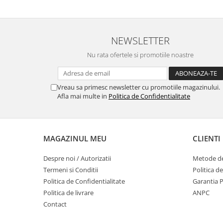
NEWSLETTER
Nu rata ofertele si promotiile noastre
Vreau sa primesc newsletter cu promotiile magazinului.
Afla mai multe in
Politica de Confidentialitate
MAGAZINUL MEU
CLIENTI
Despre noi / Autorizatii
Metode de
Termeni si Conditii
Politica d
Politica de Confidentialitate
Garantia 
Politica de livrare
ANPC
Contact