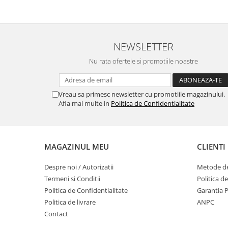
NEWSLETTER
Nu rata ofertele si promotiile noastre
Vreau sa primesc newsletter cu promotiile magazinului.
Afla mai multe in
Politica de Confidentialitate
MAGAZINUL MEU
CLIENTI
Despre noi / Autorizatii
Metode de
Termeni si Conditii
Politica d
Politica de Confidentialitate
Garantia 
Politica de livrare
ANPC
Contact