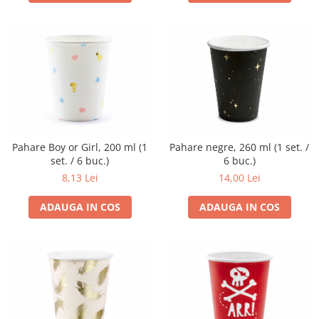
Pahare Boy or Girl, 200 ml (1
Pahare negre, 260 ml (1 set. /
set. / 6 buc.)
6 buc.)
8,13 Lei
14,00 Lei
ADAUGA IN COS
ADAUGA IN COS