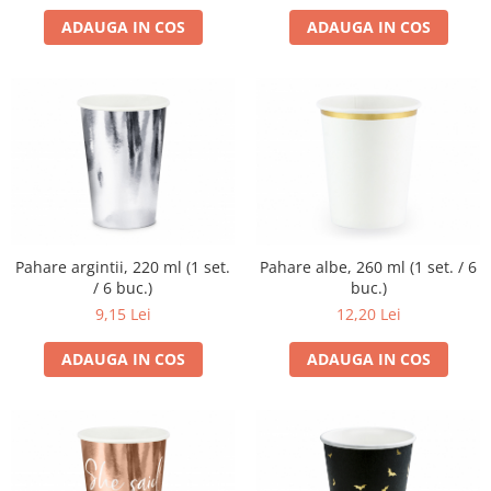
ADAUGA IN COS
ADAUGA IN COS
Pahare argintii, 220 ml (1 set.
Pahare albe, 260 ml (1 set. / 6
/ 6 buc.)
buc.)
9,15 Lei
12,20 Lei
ADAUGA IN COS
ADAUGA IN COS