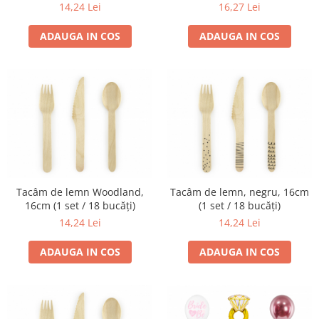
14,24 Lei
16,27 Lei
ADAUGA IN COS
ADAUGA IN COS
Tacâm de lemn Woodland,
Tacâm de lemn, negru, 16cm
16cm (1 set / 18 bucăți)
(1 set / 18 bucăți)
14,24 Lei
14,24 Lei
ADAUGA IN COS
ADAUGA IN COS