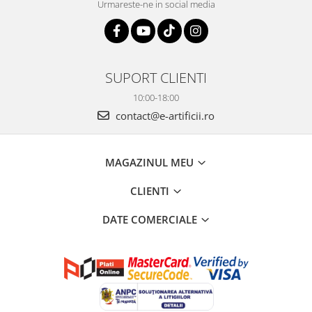
Urmareste-ne in social media
SUPORT CLIENTI
10:00-18:00
contact@e-artificii.ro
MAGAZINUL MEU
CLIENTI
DATE COMERCIALE