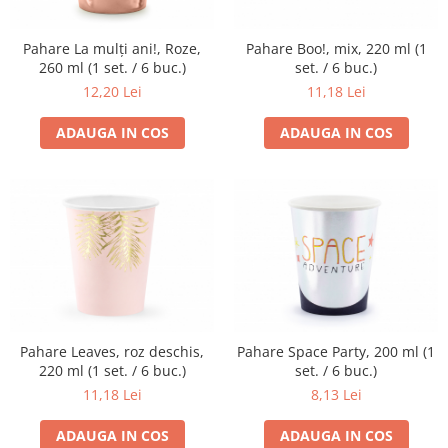
Pahare La mulți ani!, Roze,
Pahare Boo!, mix, 220 ml (1
260 ml (1 set. / 6 buc.)
set. / 6 buc.)
12,20 Lei
11,18 Lei
ADAUGA IN COS
ADAUGA IN COS
Pahare Leaves, roz deschis,
Pahare Space Party, 200 ml (1
220 ml (1 set. / 6 buc.)
set. / 6 buc.)
11,18 Lei
8,13 Lei
ADAUGA IN COS
ADAUGA IN COS