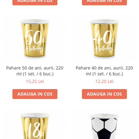
ADAUGA IN COS
ADAUGA IN COS
Pahare 50 de ani, aurii, 220
Pahare 40 de ani, aurii, 220
ml (1 set. / 6 buc.)
ml (1 set. / 6 buc.)
15,25 Lei
12,20 Lei
ADAUGA IN COS
ADAUGA IN COS