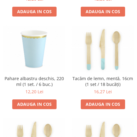
ADAUGA IN COS
ADAUGA IN COS
Pahare albastru deschis, 220
Tacâm de lemn, mentă, 16cm
ml (1 set. / 6 buc.)
(1 set / 18 bucăți)
12,20 Lei
16,27 Lei
ADAUGA IN COS
ADAUGA IN COS