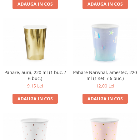
ADAUGA IN COS
ADAUGA IN COS
Pahare, aurii, 220 ml (1 buc. /
Pahare Narwhal, amestec, 220
6 buc.)
ml (1 set. / 6 buc.)
9,15 Lei
12,00 Lei
ADAUGA IN COS
ADAUGA IN COS