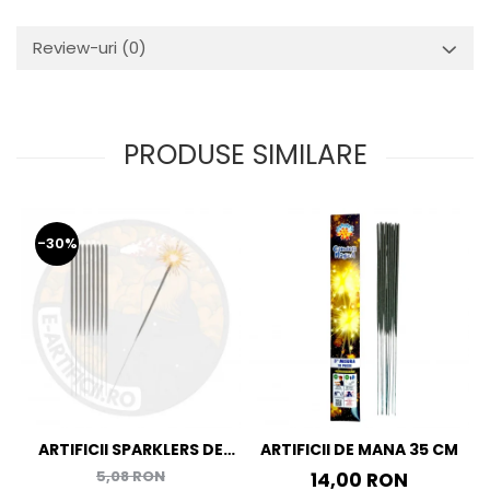
Review-uri
(0)
PRODUSE SIMILARE
-30%
ARTIFICII SPARKLERS DE
ARTIFICII DE MANA 35 CM
MANA - STELUTE DE BRAD
5,08 RON
14,00 RON