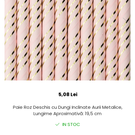
5,08 Lei
Paie Roz Deschis cu Dungi Inclinate Aurii Metalice,
Lungime Aproximativă: 19,5 cm
IN STOC