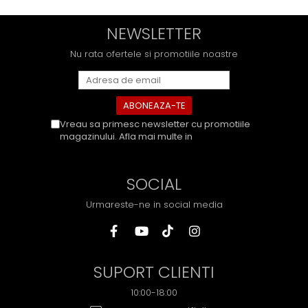
NEWSLETTER
Nu rata ofertele si promotiile noastre
Vreau sa primesc newsletter cu promotiile
magazinului. Afla mai multe in
Politica de
Confidentialitate
SOCIAL
Urmareste-ne in social media
SUPORT CLIENTI
10:00-18:00