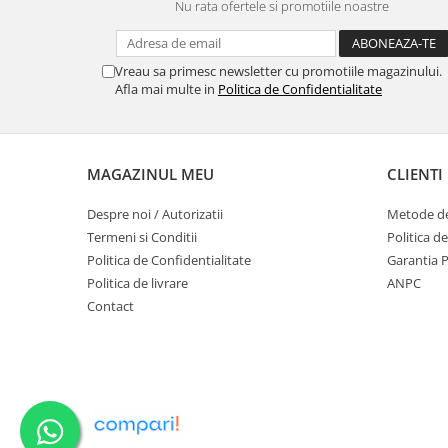
Nu rata ofertele si promotiile noastre
Vreau sa primesc newsletter cu promotiile magazinului.
Afla mai multe in
Politica de Confidentialitate
MAGAZINUL MEU
CLIENTI
Despre noi / Autorizatii
Metode de
Termeni si Conditii
Politica d
Politica de Confidentialitate
Garantia 
Politica de livrare
ANPC
Contact