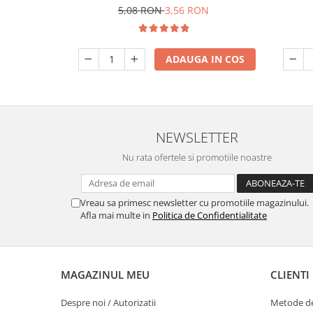
5,08 RON
3,56 RON
ADAUGA IN COS
NEWSLETTER
Nu rata ofertele si promotiile noastre
Vreau sa primesc newsletter cu promotiile magazinului.
Afla mai multe in
Politica de Confidentialitate
MAGAZINUL MEU
CLIENTI
Despre noi / Autorizatii
Metode de