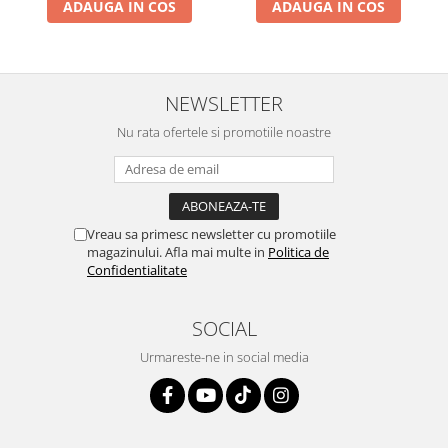
ADAUGA IN COS
ADAUGA IN COS
NEWSLETTER
Nu rata ofertele si promotiile noastre
Vreau sa primesc newsletter cu promotiile
magazinului. Afla mai multe in
Politica de
Confidentialitate
SOCIAL
Urmareste-ne in social media