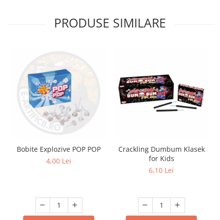
PRODUSE SIMILARE
Bobite Explozive POP POP
Crackling Dumbum Klasek
for Kids
4,00 Lei
6,10 Lei