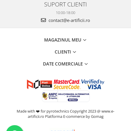
SUPORT CLIENTI
10:00-18:00
contact@e-artificii.ro
MAGAZINUL MEU
CLIENTI
DATE COMERCIALE
Made with ❤️ for pyrotechnics Copyright 2023 @ www.e-
artificii.ro
Platforma E-commerce by Gomag