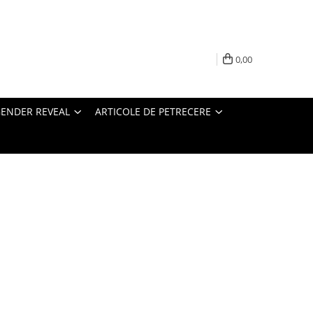
0,00
ENDER REVEAL
ARTICOLE DE PETRECERE