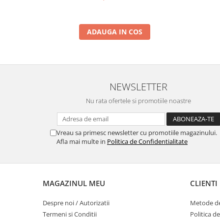
ADAUGA IN COS
NEWSLETTER
Nu rata ofertele si promotiile noastre
Vreau sa primesc newsletter cu promotiile magazinului.
Afla mai multe in
Politica de Confidentialitate
MAGAZINUL MEU
CLIENTI
Despre noi / Autorizatii
Metode de
Termeni si Conditii
Politica d