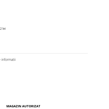
2 lei
informatii
MAGAZIN AUTORIZAT