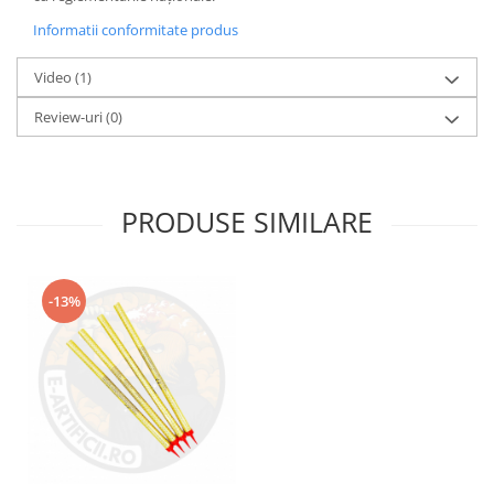
Informatii conformitate produs
Video
(1)
Review-uri
(0)
PRODUSE SIMILARE
-13%