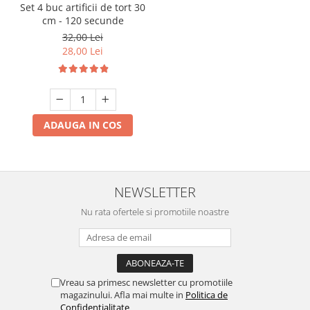
Set 4 buc artificii de tort 30
cm - 120 secunde
32,00 Lei
28,00 Lei
ADAUGA IN COS
NEWSLETTER
Nu rata ofertele si promotiile noastre
Vreau sa primesc newsletter cu promotiile
magazinului. Afla mai multe in
Politica de
Confidentialitate