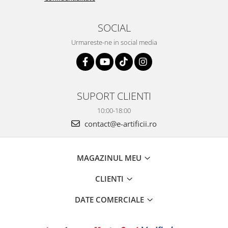
SOCIAL
Urmareste-ne in social media
SUPORT CLIENTI
10:00-18:00
contact@e-artificii.ro
MAGAZINUL MEU
CLIENTI
DATE COMERCIALE