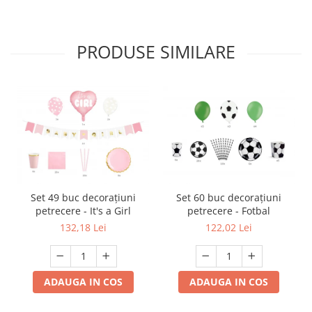
PRODUSE SIMILARE
Set 49 buc decorațiuni
Set 60 buc decorațiuni
petrecere - It's a Girl
petrecere - Fotbal
132,18 Lei
122,02 Lei
ADAUGA IN COS
ADAUGA IN COS