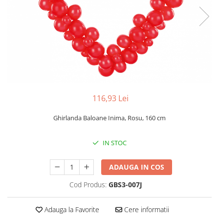
116,93 Lei
Ghirlanda Baloane Inima, Rosu, 160 cm
IN STOC
ADAUGA IN COS
Cod Produs:
GBS3-007J
Adauga la Favorite
Cere informatii