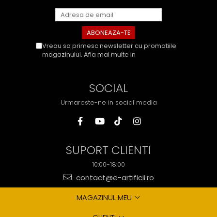
Vreau sa primesc newsletter cu promotiile
magazinului. Afla mai multe in
Politica de
Confidentialitate
SOCIAL
Urmareste-ne in social media
SUPORT CLIENTI
10:00-18:00
contact@e-artificii.ro
MAGAZINUL MEU