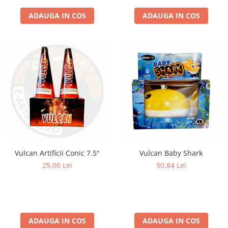
ADAUGA IN COS
ADAUGA IN COS
Vulcan Artificii Conic 7.5"
Vulcan Baby Shark
25,00 Lei
50,84 Lei
ADAUGA IN COS
ADAUGA IN COS