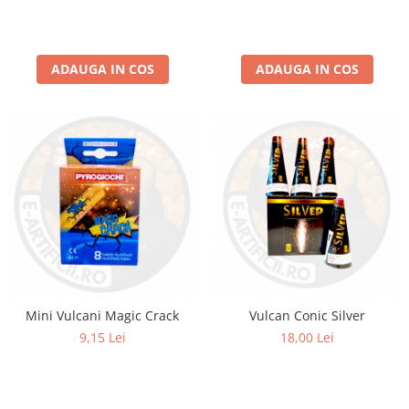
ADAUGA IN COS
ADAUGA IN COS
Mini Vulcani Magic Crack
Vulcan Conic Silver
9,15 Lei
18,00 Lei