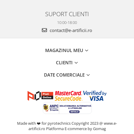
SUPORT CLIENTI
10:00-18:00
contact@e-artificii.ro
MAGAZINUL MEU
CLIENTI
DATE COMERCIALE
Made with ❤️ for pyrotechnics Copyright 2023 @ www.e-
artificii.ro
Platforma E-commerce by Gomag