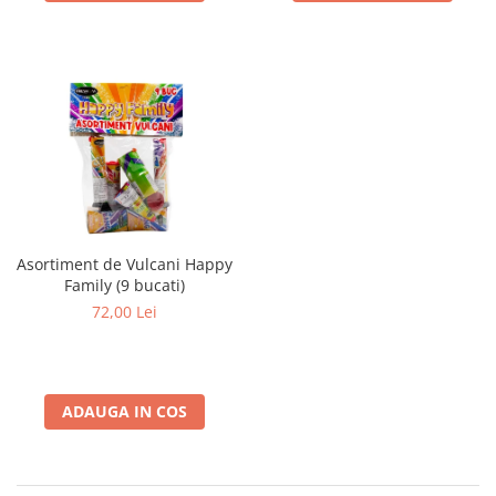
Asortiment de Vulcani Happy
Family (9 bucati)
72,00 Lei
ADAUGA IN COS