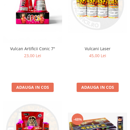
Vulcani Laser
Vulcan Artificii Conic 7"
45,00 Lei
23,00 Lei
ADAUGA IN COS
ADAUGA IN COS
-48%