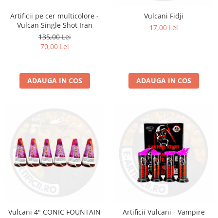
Artificii pe cer multicolore -
Vulcani Fidji
Vulcan Single Shot Iran
17,00 Lei
135,00 Lei
70,00 Lei
ADAUGA IN COS
ADAUGA IN COS
Vulcani 4" CONIC FOUNTAIN
Artificii Vulcani - Vampire