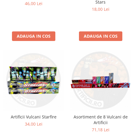
Stars
46,00 Lei
18,00 Lei
ADAUGA IN COS
ADAUGA IN COS
Artificii Vulcani Starfire
Asortiment de 8 Vulcani de
Artificii
34,00 Lei
71,18 Lei