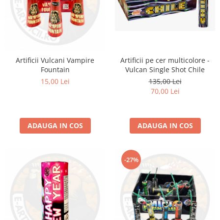
Artificii pe cer multicolore -
Artificii Vulcani Vampire
Vulcan Single Shot Chile
Fountain
135,00 Lei
15,00 Lei
70,00 Lei
ADAUGA IN COS
ADAUGA IN COS
-27%