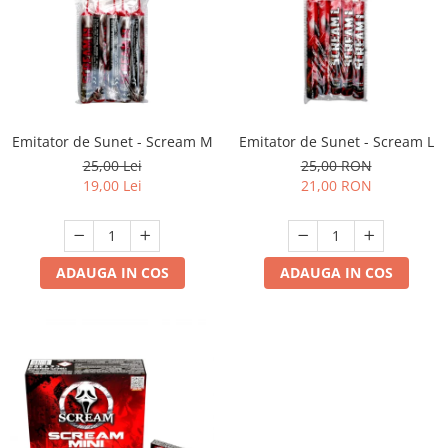
Emitator de Sunet - Scream M
Emitator de Sunet - Scream L
25,00 Lei
25,00 RON
19,00 Lei
21,00 RON
ADAUGA IN COS
ADAUGA IN COS