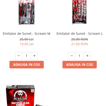
Emitator de Sunet - Scream M
Emitator de Sunet - Scream L
25,00 Lei
25,00 RON
19,00 Lei
21,00 RON
ADAUGA IN COS
ADAUGA IN COS