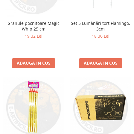
Set 5 Lumânări tort Flamingo,
Granule pocnitoare Magic
3cm
Whip 25 cm
18,30 Lei
19,32 Lei
ADAUGA IN COS
ADAUGA IN COS