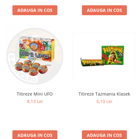
ADAUGA IN COS
ADAUGA IN COS
Titireze Tazmania Klasek
Titireze Mini UFO
6,10 Lei
8,13 Lei
ADAUGA IN COS
ADAUGA IN COS