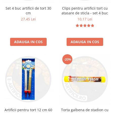
Set 4 buc artificii de tort 30
Clips pentru artificii tort cu
cm
atasare de sticla - set 4 buc
27,45 Lei
10,17 Lei
ADAUGA IN COS
ADAUGA IN COS
-20%
Artificii pentru tort 12 cm 60
Torta galbena de stadion cu