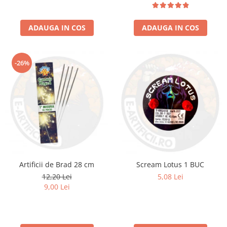
ADAUGA IN COS
ADAUGA IN COS
-26%
Artificii de Brad 28 cm
Scream Lotus 1 BUC
12,20 Lei
5,08 Lei
9,00 Lei