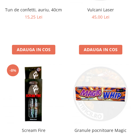
Tun de confetti, auriu, 40cm
Vulcani Laser
15,25 Lei
45,00 Lei
ADAUGA IN COS
ADAUGA IN COS
-8%
Scream Fire
Granule pocnitoare Magic