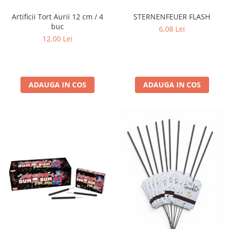
Artificii Tort Aurii 12 cm / 4
STERNENFEUER FLASH
buc
6,08 Lei
12,00 Lei
ADAUGA IN COS
ADAUGA IN COS