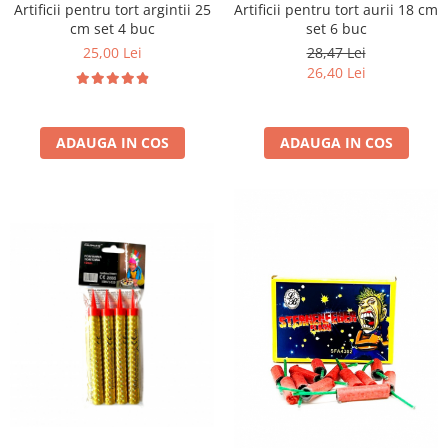
Artificii pentru tort argintii 25
Artificii pentru tort aurii 18 cm
cm set 4 buc
set 6 buc
25,00 Lei
28,47 Lei
26,40 Lei
ADAUGA IN COS
ADAUGA IN COS