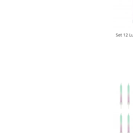
Set 12 L