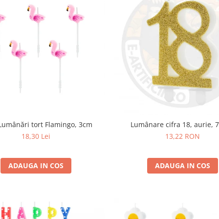
 Lumânări tort Flamingo, 3cm
Lumânare cifra 18, aurie, 
18,30 Lei
13,22 RON
ADAUGA IN COS
ADAUGA IN COS