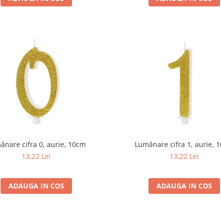
ânare cifra 0, aurie, 10cm
Lumânare cifra 1, aurie, 
13,22 Lei
13,22 Lei
ADAUGA IN COS
ADAUGA IN COS