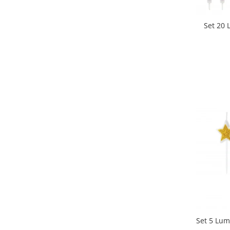
Set 20 
Set 5 Lum