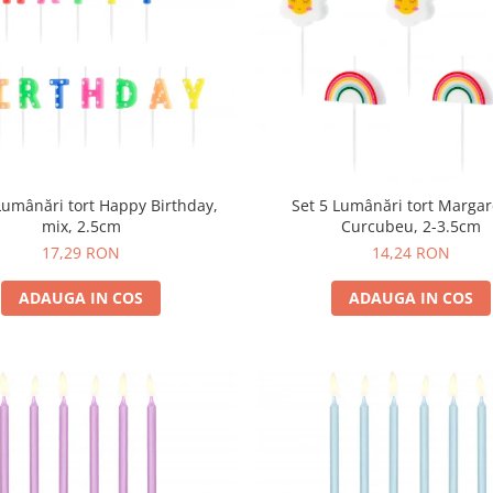
Lumânări tort Happy Birthday,
Set 5 Lumânări tort Margar
mix, 2.5cm
Curcubeu, 2-3.5cm
17,29 RON
14,24 RON
ADAUGA IN COS
ADAUGA IN COS