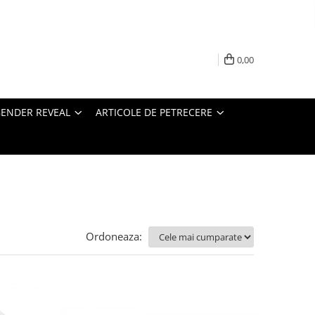
0,00
ENDER REVEAL
ARTICOLE DE PETRECERE
Ordoneaza: