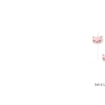
Set 6 