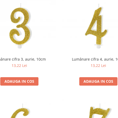
ânare cifra 3, aurie, 10cm
Lumânare cifra 4, aurie, 
13,22 Lei
13,22 Lei
ADAUGA IN COS
ADAUGA IN COS