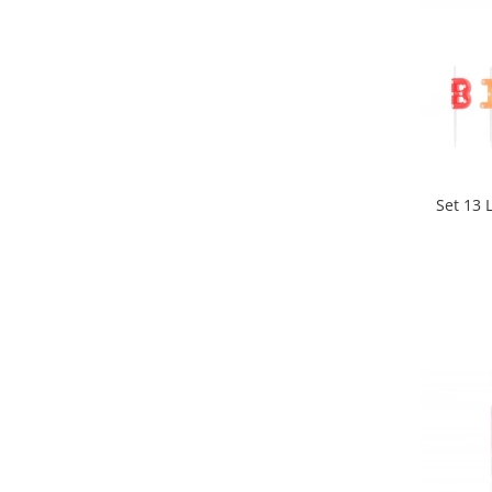
Set 13 