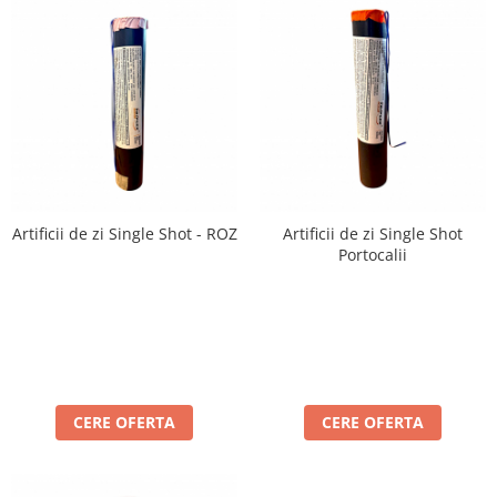
Artificii de zi Single Shot - ROZ
Artificii de zi Single Shot
Portocalii
CERE OFERTA
CERE OFERTA