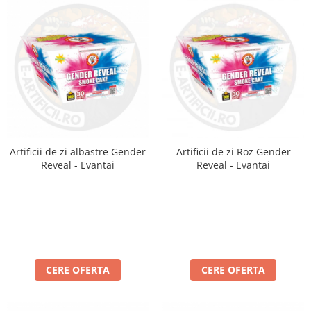
Artificii de zi albastre Gender
Artificii de zi Roz Gender
Reveal - Evantai
Reveal - Evantai
CERE OFERTA
CERE OFERTA