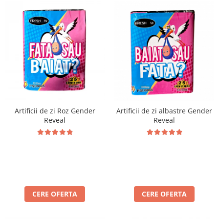
Artificii de zi Roz Gender
Artificii de zi albastre Gender
Reveal
Reveal
CERE OFERTA
CERE OFERTA