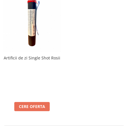
Artificii de zi Single Shot Rosii
CERE OFERTA